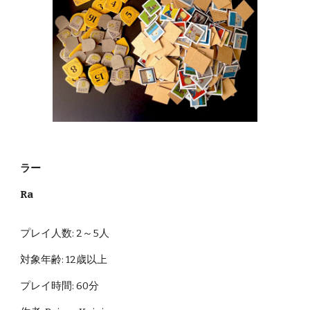
ラー
Ra
プレイ人数: 2～5人
対象年齢: 12歳以上
プレイ時間: 60分