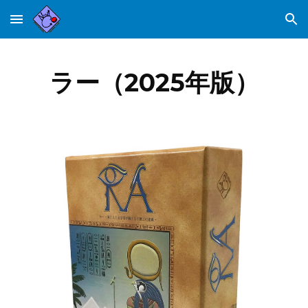
Skip to main content
Skip to navigation
ラー（2025年版）