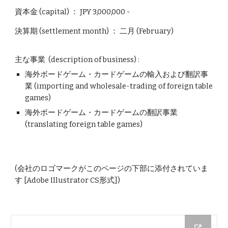
資本金 (capital) ： JPY 3,000,000 -
決算期 (settlement month) ： 二月 (February)
主な事業 (description of business) :
海外ボードゲーム・カードゲームの輸入および翻訳事
業 (importing and wholesale-trading of foreign table
games)
海外ボードゲーム・カードゲームの翻訳事業
(translating foreign table games)
(会社のロゴマークがこのページの下部に添付されていま
す [Adobe Illustrator CS形式])