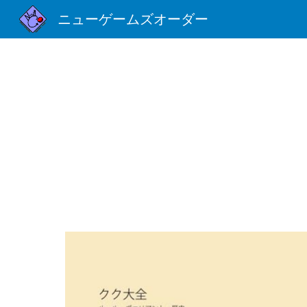
ニューゲームズオーダー
Sk