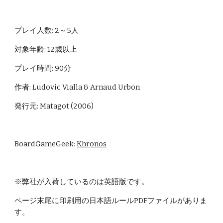
プレイ人数: 2～5人
対象年齢: 12歳以上
プレイ時間: 90分
作者: Ludovic Vialla & Arnaud Urbon
発行元: Matagot (2006)
BoardGameGeek: 
Khronos
※弊社が入荷しているのは英語版です。
ページ末尾に印刷用の日本語ルールPDFファイルがありま
す。