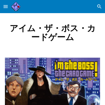
Skip to main content
Skip to navigation
アイム・ザ・ボス・カ
ードゲーム