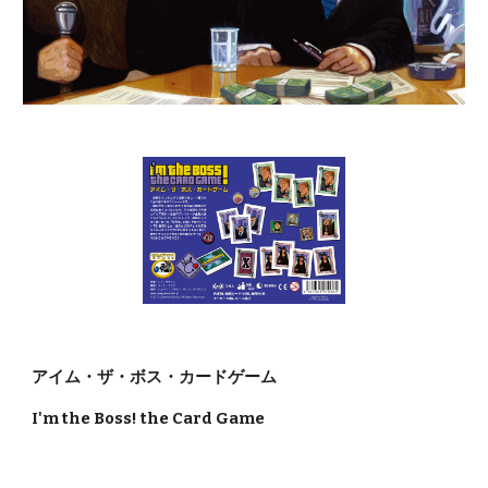
アイム・ザ・ボス・カードゲーム
I'm the Boss! the Card Game