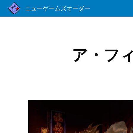
ニューゲームズオーダー
Sk
ア・フ