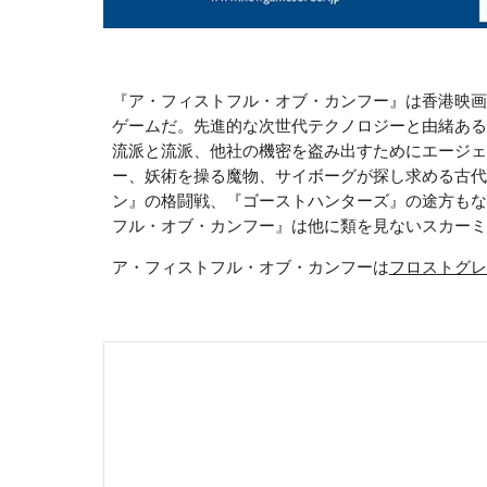
『ア・フィストフル・オブ・カンフー』は香港映画
ゲームだ。先進的な次世代テクノロジーと由緒ある
流派と流派、他社の機密を盗み出すためにエージェン
ー、妖術を操る魔物、サイボーグが探し求める古代
ン』の格闘戦、『ゴーストハンターズ』の途方もな
フル・オブ・カンフー』は他に類を見ないスカーミ
ア・フィストフル・オブ・カンフーは
フロストグレ