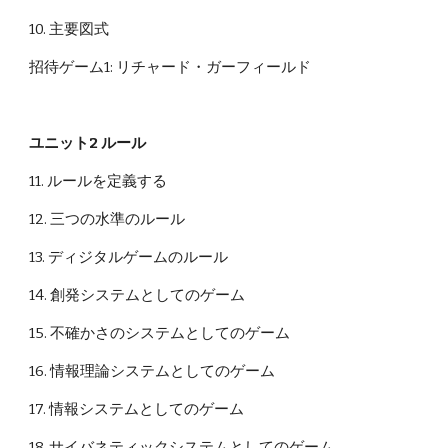
10. 主要図式
招待ゲーム1: リチャード・ガーフィールド
ユニット2 ルール
11. ルールを定義する
12. 三つの水準のルール
13. ディジタルゲームのルール
14. 創発システムとしてのゲーム
15. 不確かさのシステムとしてのゲーム
16. 情報理論システムとしてのゲーム
17. 情報システムとしてのゲーム
18. サイバネティックシステムとしてのゲーム