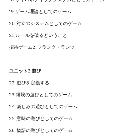
19. ゲーム理論としてのゲーム
20. 対立のシステムとしてのゲーム
21. ルールを破るということ
招待ゲーム2: フランク・ランツ
ユニット3 遊び
22. 遊びを定義する
23. 経験の遊びとしてのゲーム
24. 楽しみの遊びとしてのゲーム
25. 意味の遊びとしてのゲーム
26. 物語の遊びとしてのゲーム