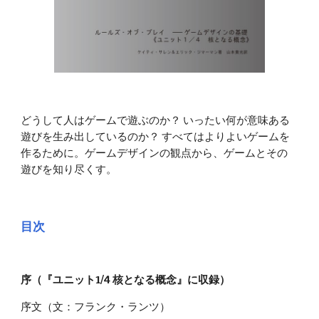
どうして人はゲームで遊ぶのか？ いったい何が意味ある
遊びを生み出しているのか？ すべてはよりよいゲームを
作るために。ゲームデザインの観点から、ゲームとその
遊びを知り尽くす。
目次
序（『ユニット1/4 核となる概念』に収録）
序文（文：フランク・ランツ）