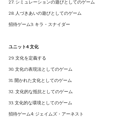
27. シミュレーションの遊びとしてのゲーム
28. 人づきあいの遊びとしてのゲーム
招待ゲーム3: キラ・スナイダー
ユニット4 文化
29. 文化を定義する
30. 文化の表現法としてのゲーム
31. 開かれた文化としてのゲーム
32. 文化的な抵抗としてのゲーム
33. 文化的な環境としてのゲーム
招待ゲーム4: ジェイムズ・アーネスト