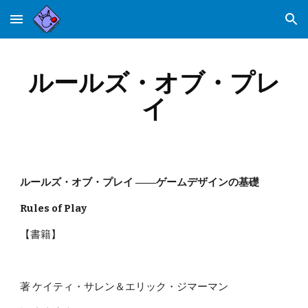
Skip to main content
Skip to navigation
ルールズ・オブ・プレ
イ
ルールズ・オブ・プレイ ――ゲームデザインの基礎
Rules of Play
【書籍】
著 ケイティ・サレン＆エリック・ジマーマン