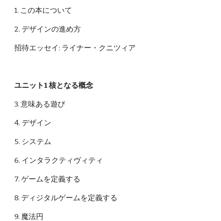
1. この本について
2. デザインの進め方
招待エッセイ: ライナー・クニツィア
ユニット1 核となる概念
3. 意味ある遊び
4. デザイン
5. システム
6. インタラクティヴィティ
7. ゲームを定義する
8. ディジタルゲームを定義する
9. 魔法円