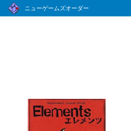
ニューゲームズオーダー
Sk