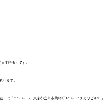
版（日本語版）です。
あります。
在）は「〒190-0023 東京都立川市柴崎町3-10-6 イチカワビ