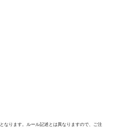
ル2F」となります。ルール記述とは異なりますので、ご注