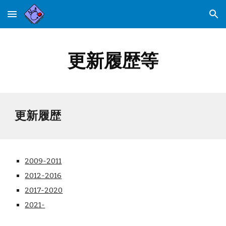
Skip to main content
Skip to navigation
更新履歴等
更新履歴
2009-2011
2012-2016
2017-2020
2021-